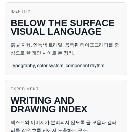
IDENTITY
BELOW THE SURFACE
VISUAL LANGUAGE
흙빛 지형, 연녹색 트레일, 응축된 타이포그래피를 중
심으로 한 개인 사이트 톤 정리.
Typography, color system, component rhythm
EXPERIMENT
WRITING AND
DRAWING INDEX
텍스트와 이미지가 분리되지 않도록 글 모음과 갤러
리를 같은 흐름 안에서 노출하는 구조.